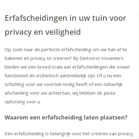
Erfafscheidingen in uw tuin voor
privacy en veiligheid
Op zoek naar de perfecte erfafscheiding om uw tuin af te
bakenen en privacy te creëren? Bij Dietvorst Hoveniers
bieden we een breed scala aan erfafscheidingen die zowel
functioneel als esthetisch aantrekkelijk zijn. Of u nu een
schutting voor uw voortuin nodig heeft of een natuurlijk
afscheiding voor uw achtertuin, wij hebben de juiste
oplossing voor u.
Waarom een erfafscheiding laten plaatsen?
Een erfafscheiding is belangrijk voor het creëren van privacy