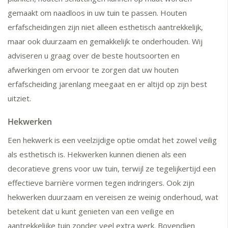
gemaakt om naadloos in uw tuin te passen. Houten
erfafscheidingen zijn niet alleen esthetisch aantrekkelijk,
maar ook duurzaam en gemakkelijk te onderhouden. Wij
adviseren u graag over de beste houtsoorten en
afwerkingen om ervoor te zorgen dat uw houten
erfafscheiding jarenlang meegaat en er altijd op zijn best
uitziet.
Hekwerken
Een hekwerk is een veelzijdige optie omdat het zowel veilig
als esthetisch is. Hekwerken kunnen dienen als een
decoratieve grens voor uw tuin, terwijl ze tegelijkertijd een
effectieve barrière vormen tegen indringers. Ook zijn
hekwerken duurzaam en vereisen ze weinig onderhoud, wat
betekent dat u kunt genieten van een veilige en
aantrekkelijke tuin zonder veel extra werk. Bovendien