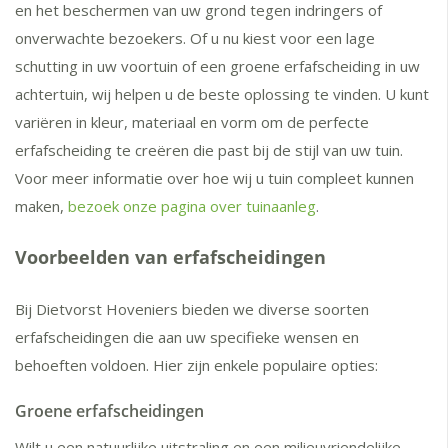
en het beschermen van uw grond tegen indringers of
onverwachte bezoekers. Of u nu kiest voor een lage
schutting in uw voortuin of een groene erfafscheiding in uw
achtertuin, wij helpen u de beste oplossing te vinden. U kunt
variëren in kleur, materiaal en vorm om de perfecte
erfafscheiding te creëren die past bij de stijl van uw tuin.
Voor meer informatie over hoe wij u tuin compleet kunnen
maken,
bezoek onze pagina over tuinaanleg
.
Voorbeelden van erfafscheidingen
Bij Dietvorst Hoveniers bieden we diverse soorten
erfafscheidingen die aan uw specifieke wensen en
behoeften voldoen. Hier zijn enkele populaire opties:
Groene erfafscheidingen
Wilt u een natuurlijke uitstraling en een milieuvriendelijke