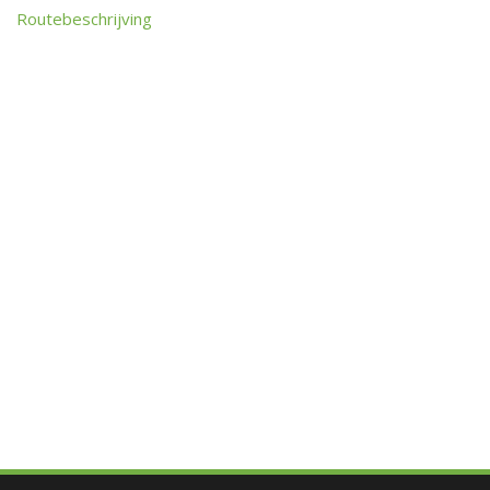
Routebeschrijving