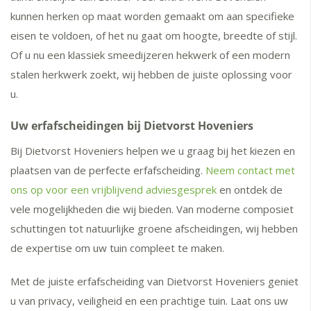
kunnen herken op maat worden gemaakt om aan specifieke
eisen te voldoen, of het nu gaat om hoogte, breedte of stijl.
Of u nu een klassiek smeedijzeren hekwerk of een modern
stalen herkwerk zoekt, wij hebben de juiste oplossing voor
u.
Uw erfafscheidingen bij Dietvorst Hoveniers
Bij Dietvorst Hoveniers helpen we u graag bij het kiezen en
plaatsen van de perfecte erfafscheiding.
Neem contact met
ons op voor een vrijblijvend adviesgesprek
en ontdek de
vele mogelijkheden die wij bieden. Van moderne composiet
schuttingen tot natuurlijke groene afscheidingen, wij hebben
de expertise om uw tuin compleet te maken.
Met de juiste erfafscheiding van Dietvorst Hoveniers geniet
u van privacy, veiligheid en een prachtige tuin. Laat ons uw